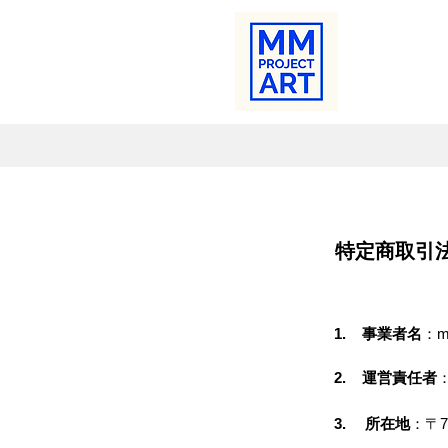
特定商取引
1.
事業者名
：mm
2.
運営責任者
3.
所在地
：〒7