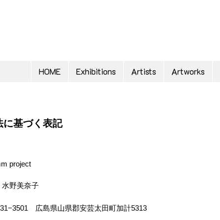
HOME
Exhibitions
Artists
Artworks
法に基づく表記
 project
：水野美奈子
31−3501 広島県山県郡安芸太田町加計5313