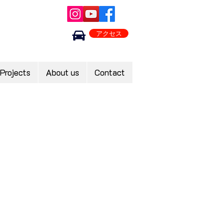
アクセス
Projects
About us
Contact