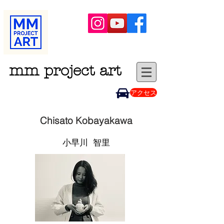
mm project art
アクセス
Chisato Kobayakawa
小早川 智里