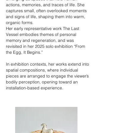
actions, memories, and traces of life. She
captures small, often overlooked moments
and signs of life, shaping them into warm,
organic forms.
Her early representative work The Last
Vessel embodies themes of personal
memory and regeneration, and was
revisited in her 2025 solo exhibition “From
the Egg, It Begins.”
In exhibition contexts, her works extend into
spatial compositions, where individual
pieces are arranged to engage the viewer’s
bodily perception, opening toward an
installation-based experience.