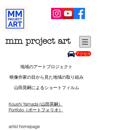
mm project art
アクセス
地域のアートプロジェクト
映像作家の目から見た地域の取り組み
山田晃嗣によるショートフィルム
Koushi Yamada (山田晃嗣）
Portfolio（ポートフォリオ）
artist homepage